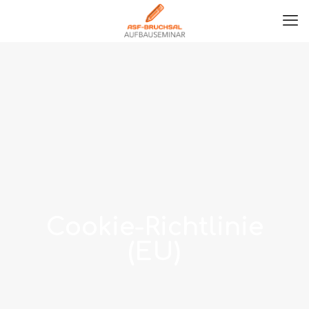
Cookie-Richtlinie
(EU)