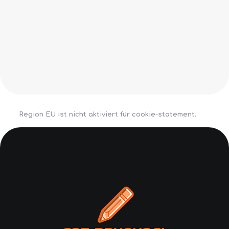
Region EU ist nicht aktiviert für cookie-statement.