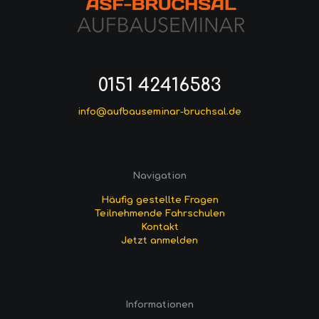
0151 42416583
info@aufbauseminar-bruchsal.de
Navigation
Häufig gestellte Fragen
Teilnehmende Fahrschulen
Kontakt
Jetzt anmelden
Informationen